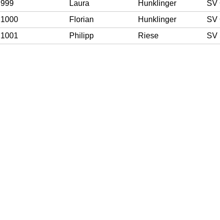
999
Laura
Hunklinger
SV 
1000
Florian
Hunklinger
SV 
1001
Philipp
Riese
SV 